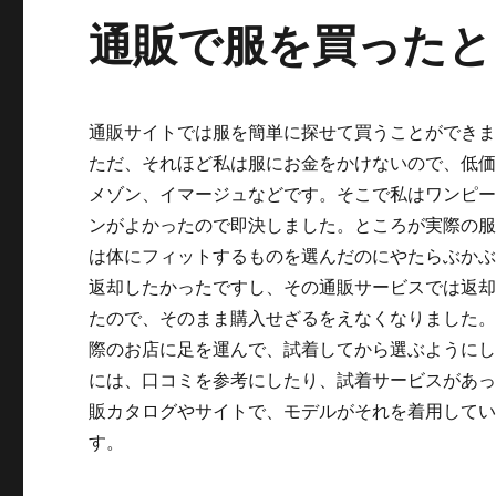
通販で服を買ったと
通販サイトでは服を簡単に探せて買うことができ
ただ、それほど私は服にお金をかけないので、低
メゾン、イマージュなどです。そこで私はワンピ
ンがよかったので即決しました。ところが実際の
は体にフィットするものを選んだのにやたらぶか
返却したかったですし、その通販サービスでは返
たので、そのまま購入せざるをえなくなりました
際のお店に足を運んで、試着してから選ぶように
には、口コミを参考にしたり、試着サービスがあっ
販カタログやサイトで、モデルがそれを着用して
す。