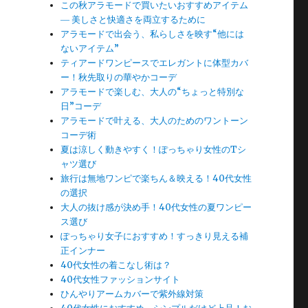
この秋アラモードで買いたいおすすめアイテム
― 美しさと快適さを両立するために
アラモードで出会う、私らしさを映す“他には
ないアイテム”
ティアードワンピースでエレガントに体型カバ
ー！秋先取りの華やかコーデ
アラモードで楽しむ、大人の“ちょっと特別な
日”コーデ
アラモードで叶える、大人のためのワントーン
コーデ術
夏は涼しく動きやすく！ぽっちゃり女性のTシ
ャツ選び
旅行は無地ワンピで楽ちん＆映える！40代女性
の選択
大人の抜け感が決め手！40代女性の夏ワンピー
ス選び
ぽっちゃり女子におすすめ！すっきり見える補
正インナー
40代女性の着こなし術は？
40代女性ファッションサイト
ひんやりアームカバーで紫外線対策