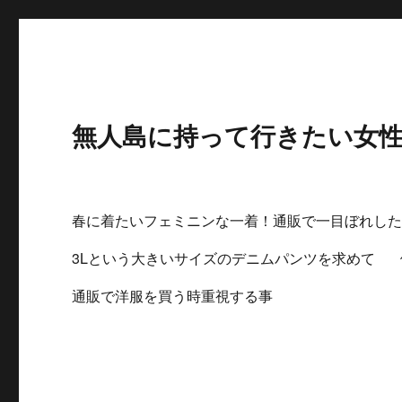
無人島に持って行きたい女
春に着たいフェミニンな一着！通販で一目ぼれし
3Lという大きいサイズのデニムパンツを求めて
通販で洋服を買う時重視する事