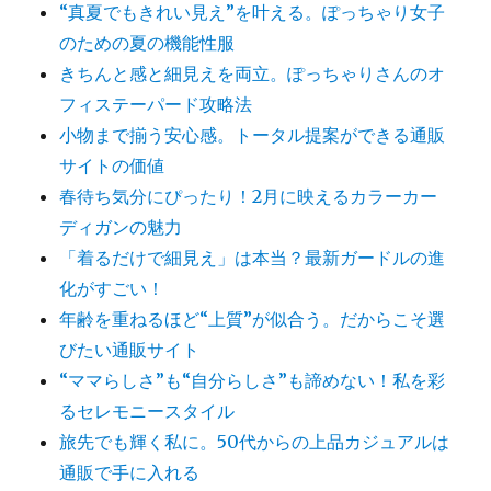
“真夏でもきれい見え”を叶える。ぽっちゃり女子
のための夏の機能性服
きちんと感と細見えを両立。ぽっちゃりさんのオ
フィステーパード攻略法
小物まで揃う安心感。トータル提案ができる通販
サイトの価値
春待ち気分にぴったり！2月に映えるカラーカー
ディガンの魅力
「着るだけで細見え」は本当？最新ガードルの進
化がすごい！
年齢を重ねるほど“上質”が似合う。だからこそ選
びたい通販サイト
“ママらしさ”も“自分らしさ”も諦めない！私を彩
るセレモニースタイル
旅先でも輝く私に。50代からの上品カジュアルは
通販で手に入れる