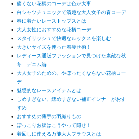
痛くない花柄のコーデは色が大事
白シャツチュニックで清楚な大人女子の春コーデ
春に着たいレーストップスとは
大人女性におすすめな花柄コーデ
スタイリッシュで快適なルックスを楽しむ
大きいサイズを使った着痩せ術！
レディース通販ファッションで見つけた素敵な秋
冬 デニム編
大人女子のための、やぼったくならない花柄コー
デ
魅惑的なレースアイテムとは
しめすぎない、緩めすぎない補正インナーがおす
すめ
おすすめの薄手の羽織りもの
ぽっこりお腹はこうやって隠せ！
着回しに使える万能大人ブラウスとは