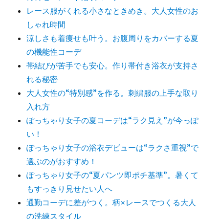
レース服がくれる小さなときめき。大人女性のお
しゃれ時間
涼しさも着痩せも叶う。お腹周りをカバーする夏
の機能性コーデ
帯結びが苦手でも安心。作り帯付き浴衣が支持さ
れる秘密
大人女性の“特別感”を作る。刺繍服の上手な取り
入れ方
ぽっちゃり女子の夏コーデは“ラク見え”が今っぽ
い！
ぽっちゃり女子の浴衣デビューは“ラクさ重視”で
選ぶのがおすすめ！
ぽっちゃり女子の“夏パンツ即ポチ基準”。暑くて
もすっきり見せたい人へ
通勤コーデに差がつく。柄×レースでつくる大人
の洗練スタイル