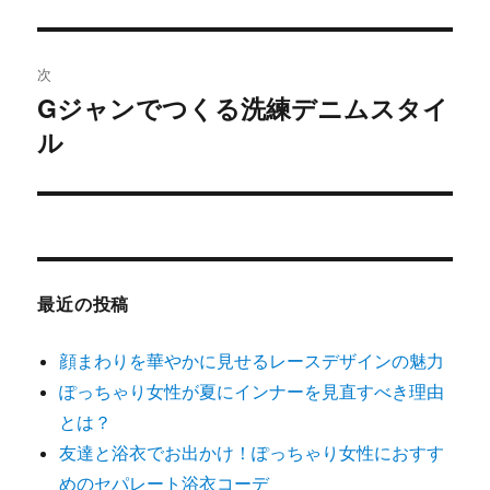
の
ビ
投
稿:
ゲ
次
Gジャンでつくる洗練デニムスタイ
次
ー
ル
の
シ
投
稿:
ョ
ン
最近の投稿
顔まわりを華やかに見せるレースデザインの魅力
ぽっちゃり女性が夏にインナーを見直すべき理由
とは？
友達と浴衣でお出かけ！ぽっちゃり女性におすす
めのセパレート浴衣コーデ