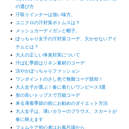
の選び方
汗取りインナーは強い味方。
ユニクロの汗対策ボトムスは？
メッシュカーディガンと帽子。
ぽっちゃり女子の汗対策コーデ、欠かせないアイ
テムとは？
大人の正しい体臭対策について
汗ばむ季節はリネン素材のコーデ
涼やかぽっちゃりファッション
ワンポイントのさし色で無難コーデ脱却！
大人女子が選ぶ！春に着たいワンピース3選
形の良いトップスで万能コーデ
来る薄着季節の前にお勧めのダイエット方法
大人女子は、薄いカラーのブラウス、スカートが
春に映えます
フェムケア初心者はお風呂場から