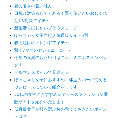
夏の暑さの強い味方
日焼け対策もしてくれる！賢く使いたいおしゃれ
なUV対策アイテム
新生活で試したいブラウスコーデ
ぽっちゃり女子向け人気通販サイト5選
春の注目のトレンドアイテム
賢く♪ママのセレモニーコーデ
今年の春夏のねらい目はこれ！ミニボストンバッ
グ！
ドルマンスタイルで見違える！
ぽっちゃり女子におすすめ！体型カバーに使える
ワンピースについて紹介をします
30代の女性におすすめレディースファッション通
販サイトを紹介いたします
低身長女子が服を選ぶ時の覚えておきたいポイン
トは？