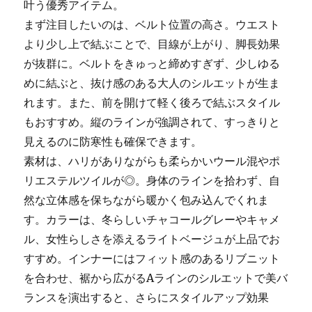
叶う優秀アイテム。
まず注目したいのは、ベルト位置の高さ。ウエスト
より少し上で結ぶことで、目線が上がり、脚長効果
が抜群に。ベルトをきゅっと締めすぎず、少しゆる
めに結ぶと、抜け感のある大人のシルエットが生ま
れます。また、前を開けて軽く後ろで結ぶスタイル
もおすすめ。縦のラインが強調されて、すっきりと
見えるのに防寒性も確保できます。
素材は、ハリがありながらも柔らかいウール混やポ
リエステルツイルが◎。身体のラインを拾わず、自
然な立体感を保ちながら暖かく包み込んでくれま
す。カラーは、冬らしいチャコールグレーやキャメ
ル、女性らしさを添えるライトベージュが上品でお
すすめ。インナーにはフィット感のあるリブニット
を合わせ、裾から広がるAラインのシルエットで美バ
ランスを演出すると、さらにスタイルアップ効果