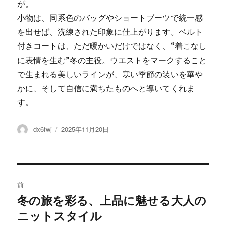
が。
小物は、同系色のバッグやショートブーツで統一感
を出せば、洗練された印象に仕上がります。ベルト
付きコートは、ただ暖かいだけではなく、“着こなし
に表情を生む”冬の主役。ウエストをマークすること
で生まれる美しいラインが、寒い季節の装いを華や
かに、そして自信に満ちたものへと導いてくれま
す。
投
dx6fwj
投
2025年11月20日
稿
稿
者
日:
投
前
稿
冬の旅を彩る、上品に魅せる大人の
過
ニットスタイル
去
ナ