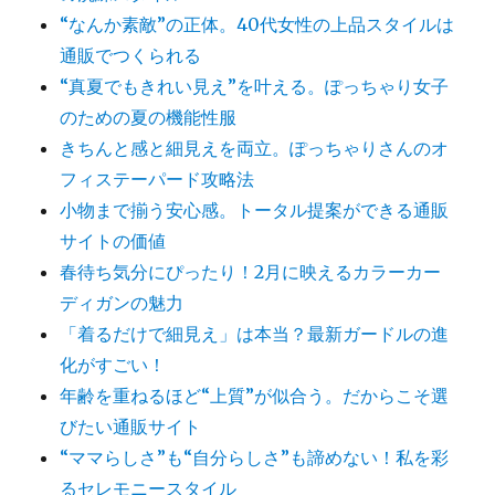
“なんか素敵”の正体。40代女性の上品スタイルは
通販でつくられる
“真夏でもきれい見え”を叶える。ぽっちゃり女子
のための夏の機能性服
きちんと感と細見えを両立。ぽっちゃりさんのオ
フィステーパード攻略法
小物まで揃う安心感。トータル提案ができる通販
サイトの価値
春待ち気分にぴったり！2月に映えるカラーカー
ディガンの魅力
「着るだけで細見え」は本当？最新ガードルの進
化がすごい！
年齢を重ねるほど“上質”が似合う。だからこそ選
びたい通販サイト
“ママらしさ”も“自分らしさ”も諦めない！私を彩
るセレモニースタイル