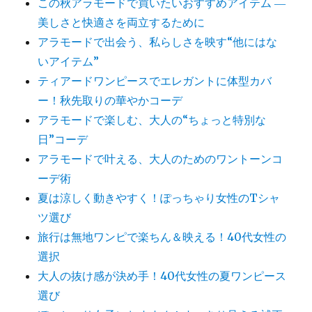
この秋アラモードで買いたいおすすめアイテム ―
美しさと快適さを両立するために
アラモードで出会う、私らしさを映す“他にはな
いアイテム”
ティアードワンピースでエレガントに体型カバ
ー！秋先取りの華やかコーデ
アラモードで楽しむ、大人の“ちょっと特別な
日”コーデ
アラモードで叶える、大人のためのワントーンコ
ーデ術
夏は涼しく動きやすく！ぽっちゃり女性のTシャ
ツ選び
旅行は無地ワンピで楽ちん＆映える！40代女性の
選択
大人の抜け感が決め手！40代女性の夏ワンピース
選び