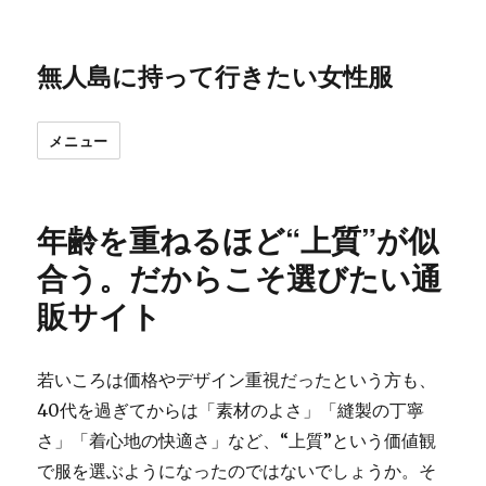
無人島に持って行きたい女性服
メニュー
年齢を重ねるほど“上質”が似
合う。だからこそ選びたい通
販サイト
若いころは価格やデザイン重視だったという方も、
40代を過ぎてからは「素材のよさ」「縫製の丁寧
さ」「着心地の快適さ」など、“上質”という価値観
で服を選ぶようになったのではないでしょうか。そ