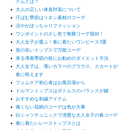
テムとは？
大人の正しい体臭対策について
汗ばむ季節はリネン素材のコーデ
涼やかぽっちゃりファッション
ワンポイントのさし色で無難コーデ脱却！
大人女子が選ぶ！春に着たいワンピース3選
形の良いトップスで万能コーデ
来る薄着季節の前にお勧めのダイエット方法
大人女子は、薄いカラーのブラウス、スカートが
春に映えます
フェムケア初心者はお風呂場から
ドルマントップスはボトムスのバランスが鍵
おすすめな刺繍アイテム
痛くない花柄のコーデは色が大事
白シャツチュニックで清楚な大人女子の春コーデ
春に着たいレーストップスとは