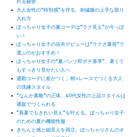
れる秘密
大人女性の“特別感”を作る。刺繍服の上手な取り
入れ方
ぽっちゃり女子の夏コーデは“ラク見え”が今っぽ
い！
ぽっちゃり女子の浴衣デビューは“ラクさ重視”で
選ぶのがおすすめ！
ぽっちゃり女子の“夏パンツ即ポチ基準”。暑くて
もすっきり見せたい人へ
通勤コーデに差がつく。柄×レースでつくる大人
の洗練スタイル
“なんか素敵”の正体。40代女性の上品スタイルは
通販でつくられる
“真夏でもきれい見え”を叶える。ぽっちゃり女子
のための夏の機能性服
きちんと感と細見えを両立。ぽっちゃりさんのオ