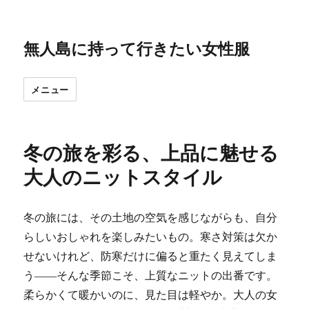
無人島に持って行きたい女性服
メニュー
冬の旅を彩る、上品に魅せる
大人のニットスタイル
冬の旅には、その土地の空気を感じながらも、自分
らしいおしゃれを楽しみたいもの。寒さ対策は欠か
せないけれど、防寒だけに偏ると重たく見えてしま
う――そんな季節こそ、上質なニットの出番です。
柔らかくて暖かいのに、見た目は軽やか。大人の女