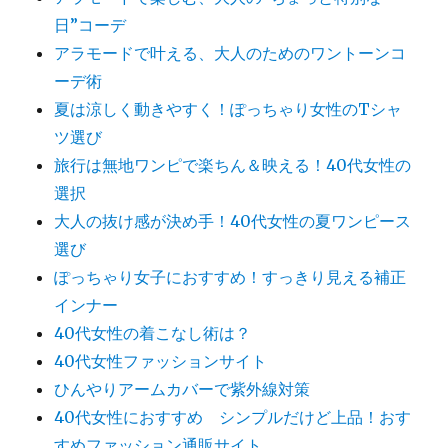
日”コーデ
アラモードで叶える、大人のためのワントーンコ
ーデ術
夏は涼しく動きやすく！ぽっちゃり女性のTシャ
ツ選び
旅行は無地ワンピで楽ちん＆映える！40代女性の
選択
大人の抜け感が決め手！40代女性の夏ワンピース
選び
ぽっちゃり女子におすすめ！すっきり見える補正
インナー
40代女性の着こなし術は？
40代女性ファッションサイト
ひんやりアームカバーで紫外線対策
40代女性におすすめ シンプルだけど上品！おす
すめファッション通販サイト