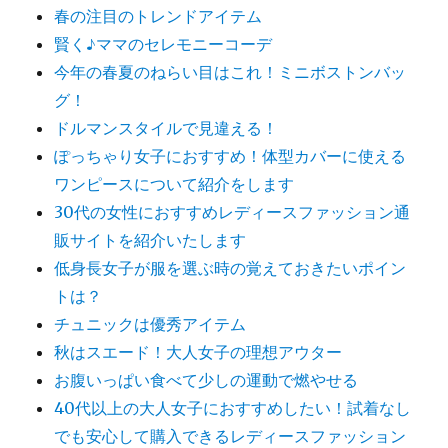
春の注目のトレンドアイテム
賢く♪ママのセレモニーコーデ
今年の春夏のねらい目はこれ！ミニボストンバッ
グ！
ドルマンスタイルで見違える！
ぽっちゃり女子におすすめ！体型カバーに使える
ワンピースについて紹介をします
30代の女性におすすめレディースファッション通
販サイトを紹介いたします
低身長女子が服を選ぶ時の覚えておきたいポイン
トは？
チュニックは優秀アイテム
秋はスエード！大人女子の理想アウター
お腹いっぱい食べて少しの運動で燃やせる
40代以上の大人女子におすすめしたい！試着なし
でも安心して購入できるレディースファッション