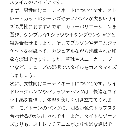
スタイルのアイデアです。
まず、男性向けコーディネートについてです。スト
レートカットのジーンズやチノパンツが大きいサイ
ズの男性におすすめです。カラーバリエーションを
選び、シンプルなTシャツやボタンダウンシャツと
組み合わせましょう。そしてブルゾンやデニムジャ
ケットを羽織って、カジュアルながら洗練された印
象を演出できます。また、革靴やスニーカー、ブー
ツなど、シューズの選択でスタイルをカスタマイズ
しましょう。
次に、女性向けコーディネートについてです。ワイ
ドレッグパンツやパラッツォパンツは、快適なフィ
ット感を提供し、体型を美しく引き立ててくれま
す。モノトーンのパンツに、明るい色のトップスを
合わせるのがおしゃれです。また、タイトなジーン
ズよりも、ストレッチデニムがより快適な選択で