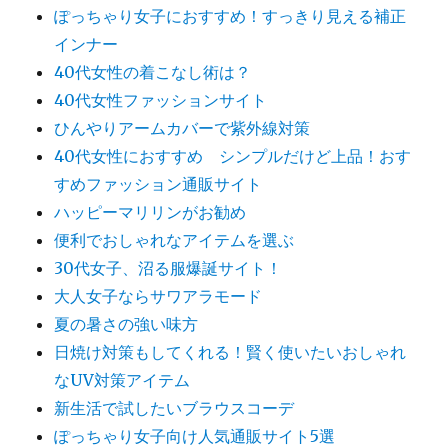
ぽっちゃり女子におすすめ！すっきり見える補正
インナー
40代女性の着こなし術は？
40代女性ファッションサイト
ひんやりアームカバーで紫外線対策
40代女性におすすめ シンプルだけど上品！おす
すめファッション通販サイト
ハッピーマリリンがお勧め
便利でおしゃれなアイテムを選ぶ
30代女子、沼る服爆誕サイト！
大人女子ならサワアラモード
夏の暑さの強い味方
日焼け対策もしてくれる！賢く使いたいおしゃれ
なUV対策アイテム
新生活で試したいブラウスコーデ
ぽっちゃり女子向け人気通販サイト5選