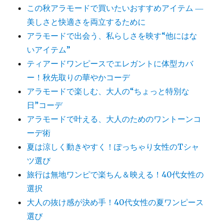
この秋アラモードで買いたいおすすめアイテム ―
美しさと快適さを両立するために
アラモードで出会う、私らしさを映す“他にはな
いアイテム”
ティアードワンピースでエレガントに体型カバ
ー！秋先取りの華やかコーデ
アラモードで楽しむ、大人の“ちょっと特別な
日”コーデ
アラモードで叶える、大人のためのワントーンコ
ーデ術
夏は涼しく動きやすく！ぽっちゃり女性のTシャ
ツ選び
旅行は無地ワンピで楽ちん＆映える！40代女性の
選択
大人の抜け感が決め手！40代女性の夏ワンピース
選び