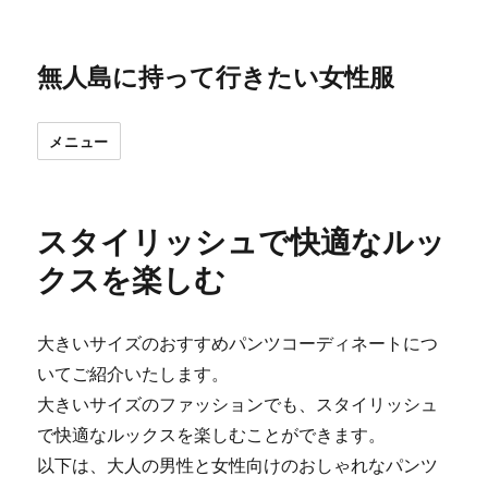
無人島に持って行きたい女性服
メニュー
スタイリッシュで快適なルッ
クスを楽しむ
大きいサイズのおすすめパンツコーディネートにつ
いてご紹介いたします。
大きいサイズのファッションでも、スタイリッシュ
で快適なルックスを楽しむことができます。
以下は、大人の男性と女性向けのおしゃれなパンツ